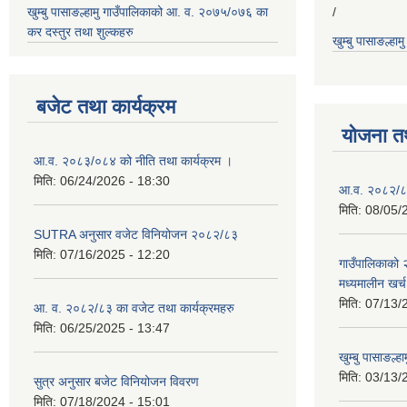
खुम्बु पासाङल्हामु गाउँपालिकाको आ. व. २०७५/०७६ का
/
कर दस्तुर तथा शुल्कहरु
खुम्बु पासाङल्हा
बजेट तथा कार्यक्रम
योजना त
आ.व. २०८३/०८४ को नीति तथा कार्यक्रम ।
मिति:
06/24/2026 - 18:30
आ.व. २०८२/८३
मिति:
08/05/
SUTRA अनुसार वजेट विनियोजन २०८२/८३
मिति:
07/16/2025 - 12:20
गाउँपालिकाको
मध्यमालीन खर्
मिति:
07/13/
आ. व. २०८२/८३ का वजेट तथा कार्यक्रमहरु
मिति:
06/25/2025 - 13:47
खुम्बु पासाङल्
मिति:
03/13/
सुत्र अनुसार बजेट विनियोजन विवरण
मिति:
07/18/2024 - 15:01