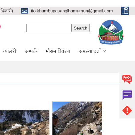
धिकारी)
ito.khumbupasanglhamumun@gmail.com
)
Search form
Search
ग्यालरी
सम्पर्क
मौसम विवरण
समस्या दर्ता