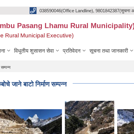
038590046(Office Landline), 9801842387(सुचना अ
का(Khumbu Pasang Lhamu Rural Municipality
f the Rural Municipal Executive)
जना
विधुतीय शुसासन सेवा
प्रतिवेदन
सूचना तथा जानकारी
 सम्पन्न
बोचे जाने बाटो निर्माण सम्पन्न