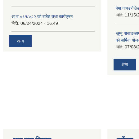
पेमा नामड्रोलिङ
मिति:
11/15/
आ.व ०८१/०८२ को बजेट तथा कार्यक्रम
मिति:
06/24/2024 - 16:49
खुम्बु पासाङल्
को बार्षिक योज
अन्य
मिति:
07/08/
अन्य