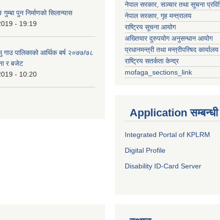
नेपाल सरकार, सञ्चार तथा सूचना प्रविध
 गुम्बा पुन निर्माणको सिलान्यास
नेपाल सरकार, गृह मन्त्रालय
2019 - 19:19
राष्ट्रिय सूचना आयोग
अख्तियार दुरुपयोग अनुसन्धान आयोग
प्रधानमन्त्री तथा मन्त्रीपरिषद कार्यालय
हामु गाउ पालिकाको आर्थिक बर्ष २०७७/७८
राष्ट्रिय सतर्कता केन्द्र
ना र बजेट
mofaga_sections_link
2019 - 10:20
Application सम्बन्धी
Integrated Portal of KPLRM
Digital Profile
Disability ID-Card Server