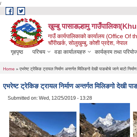
/
Skip to main content
खुम्बु पासाङल्हामु गाउँपालि
गाउँ कार्यपालिकाको कार्यालय (Office O
चौंरीखर्क, सोलुखुम्बु, कोशी प्रदेश, नेपाल
गृहपृष्ठ
परिचय
वडा कार्यालयहरु
कार्यक्रम तथा परियो
You are here
Home
» एभरेष्ट ट्रेकिङ ट्रायल निर्माण अन्तर्गत मिलिङगो देखी पाङबोचे जाने बाटो निर्माण
एभरेष्ट ट्रेकिङ ट्रायल निर्माण अन्तर्गत मिलिङगो देखी पाङ
Submitted on:
Wed, 12/25/2019 - 13:28