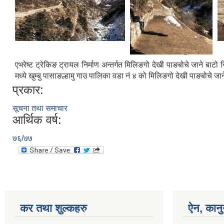
एभरेष्ट ट्रेकिङ ट्रायल निर्माण अन्तर्गत मिलिङगो देखी पाङबोचे जाने बाट
मध्ये खुम्बु पासाङल्हामु गाउ पालिका वडा नं ४ को मिलिङगो देखी पाङबोचे ज
प्रकार:
सूचना तथा समाचार
आर्थिक वर्ष:
७६/७७
कर तथा शुल्कहरु
ऐन, कानुन