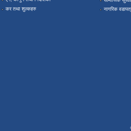
सामाजिक सुरक्ष
कर तथा शुल्कहरु
नागरिक वडापत्