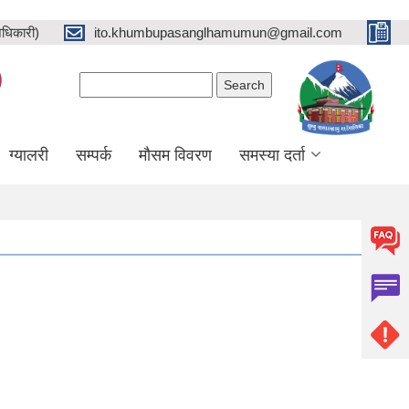
धिकारी)
ito.khumbupasanglhamumun@gmail.com
)
Search form
Search
ग्यालरी
सम्पर्क
मौसम विवरण
समस्या दर्ता