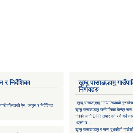
 र निर्देशिका
खुम्बु पासाङल्हामु गाउँप
निर्णयहरु
खुम्बु पासाङल्हामु गाउँपालिकाको गुरुयो
मु गाउँपालिकाको ऐन, कानुन र निर्देशिका
खुम्बु पासाङल्हामु गाउँपालिका केन्द्र सम
गर्नको लागि DPR तयार गर्न सर्वे गर्ने क
भएको छ ।
खुम्बु पासाङल्हामु र माप्य दुधकोशी गाउँप