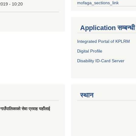
mofaga_sections_link
2019 - 10:20
Application सम्बन्धी
Integrated Portal of KPLRM
Digital Profile
Disability ID-Card Server
स्थान
मु गाउँपालिकाको सेवा प्रवाह यहाँलाई