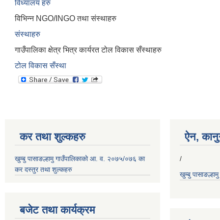
विध्यालय हरु
विभिन्न NGO/INGO तथा संस्थाहरु
संस्थाहरु
गाउँपालिका क्षेत्र भित्र कार्यरत टोल विकास सँस्थाहरु
टोल विकास सँस्था
कर तथा शुल्कहरु
ऐन, कानुन
खुम्बु पासाङल्हामु गाउँपालिकाको आ. व. २०७५/०७६ का
/
कर दस्तुर तथा शुल्कहरु
खुम्बु पासाङल्हा
बजेट तथा कार्यक्रम