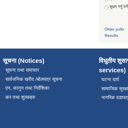
सुधार गर्नु पर्न
Older polls
Results
सूचना (Notices)
विधुतीय शुस
services)
सूचना तथा समाचार
सार्वजनिक खरीद /बोलपत्र सूचना
घटना दर्ता
एन, कानुन तथा निर्देशिका
सामाजिक सुरक्ष
कर तथा शुल्कहरु
नागरिक वडापत्