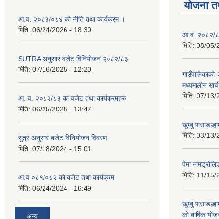
योजना त
आ.व. २०८३/०८४ को नीति तथा कार्यक्रम ।
मिति:
06/24/2026 - 18:30
आ.व. २०८२/८३
मिति:
08/05/
SUTRA अनुसार वजेट विनियोजन २०८२/८३
मिति:
07/16/2025 - 12:20
गाउँपालिकाको
मध्यमालीन खर्
मिति:
07/13/
आ. व. २०८२/८३ का वजेट तथा कार्यक्रमहरु
मिति:
06/25/2025 - 13:47
खुम्बु पासाङल्
मिति:
03/13/
सुत्र अनुसार बजेट विनियोजन विवरण
मिति:
07/18/2024 - 15:01
पेमा नामड्रोलिङ
मिति:
11/15/
आ.व ०८१/०८२ को बजेट तथा कार्यक्रम
मिति:
06/24/2024 - 16:49
खुम्बु पासाङल्
को बार्षिक योज
अन्य