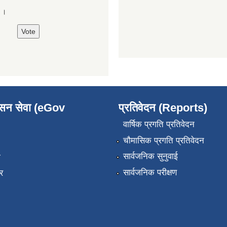
े ।
ासन सेवा (eGov
प्रतिवेदन (Reports)
वार्षिक प्रगति प्रतिवेदन
चौमासिक प्रगति प्रतिवेदन
सार्वजनिक सुनुवाई
ा
सार्वजनिक परीक्षण
र