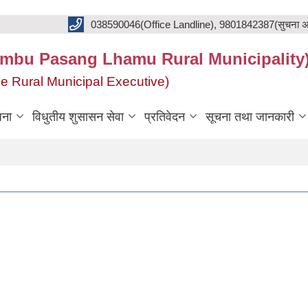
038590046(Office Landline), 9801842387(सुचना अ
का(Khumbu Pasang Lhamu Rural Municipality
f the Rural Municipal Executive)
जना
विधुतीय शुसासन सेवा
प्रतिवेदन
सूचना तथा जानकारी