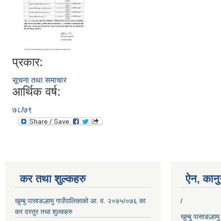
प्रकार:
सूचना तथा समाचार
आर्थिक वर्ष:
७८/७९
कर तथा शुल्कहरु
ऐन, कानुन
खुम्बु पासाङल्हामु गाउँपालिकाको आ. व. २०७५/०७६ का
/
कर दस्तुर तथा शुल्कहरु
खुम्बु पासाङल्हा