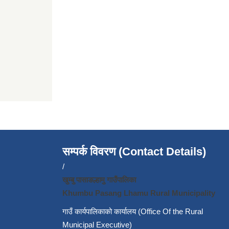
सम्पर्क विवरण (Contact Details)
/
खुम्बु पासाङल्हामु गाउँपालिका
Khumbu Pasang Lhamu Rural Municipality
गाउँ कार्यपालिकाको कार्यालय (Office Of the Rural
Municipal Executive)