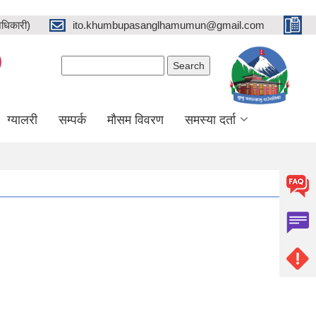
धिकारी)
ito.khumbupasanglhamumun@gmail.com
)
Search form
Search
ग्यालरी
सम्पर्क
मौसम विवरण
समस्या दर्ता