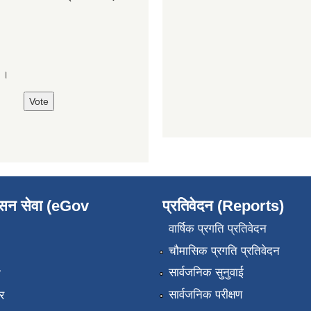
े ।
ासन सेवा (eGov
प्रतिवेदन (Reports)
वार्षिक प्रगति प्रतिवेदन
चौमासिक प्रगति प्रतिवेदन
सार्वजनिक सुनुवाई
ा
सार्वजनिक परीक्षण
र