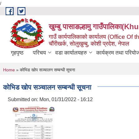
/
Skip to main content
खुम्बु पासाङल्हामु गाउँपालि
गाउँ कार्यपालिकाको कार्यालय (Office O
चौंरीखर्क, सोलुखुम्बु, कोशी प्रदेश, नेपाल
गृहपृष्ठ
परिचय
वडा कार्यालयहरु
कार्यक्रम तथा परियो
You are here
Home
» कोभिड खोप सञ्चालन सम्बन्धी सूचना
कोभिड खोप सञ्चालन सम्बन्धी सूचना
Submitted on:
Mon, 01/31/2022 - 16:12