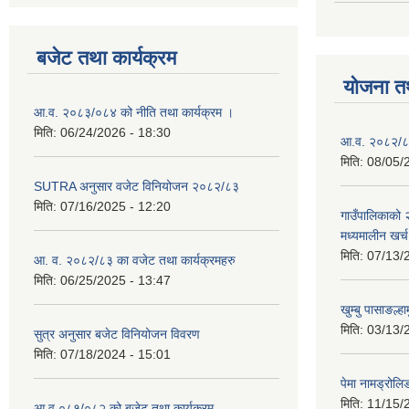
बजेट तथा कार्यक्रम
योजना त
आ.व. २०८३/०८४ को नीति तथा कार्यक्रम ।
मिति:
06/24/2026 - 18:30
आ.व. २०८२/८३
मिति:
08/05/
SUTRA अनुसार वजेट विनियोजन २०८२/८३
मिति:
07/16/2025 - 12:20
गाउँपालिकाको
मध्यमालीन खर्
मिति:
07/13/
आ. व. २०८२/८३ का वजेट तथा कार्यक्रमहरु
मिति:
06/25/2025 - 13:47
खुम्बु पासाङल्
मिति:
03/13/
सुत्र अनुसार बजेट विनियोजन विवरण
मिति:
07/18/2024 - 15:01
पेमा नामड्रोलिङ
मिति:
11/15/
आ.व ०८१/०८२ को बजेट तथा कार्यक्रम