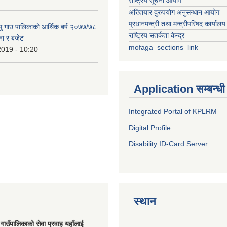
राष्ट्रिय सूचना आयोग
अख्तियार दुरुपयोग अनुसन्धान आयोग
प्रधानमन्त्री तथा मन्त्रीपरिषद कार्यालय
हामु गाउ पालिकाको आर्थिक बर्ष २०७७/७८
राष्ट्रिय सतर्कता केन्द्र
ना र बजेट
mofaga_sections_link
2019 - 10:20
Application सम्बन्धी
Integrated Portal of KPLRM
Digital Profile
Disability ID-Card Server
स्थान
मु गाउँपालिकाको सेवा प्रवाह यहाँलाई