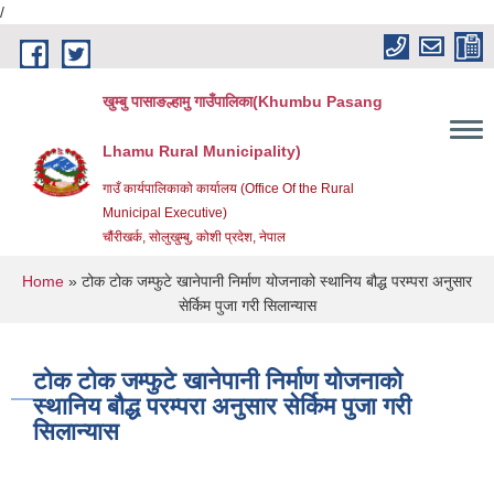
/
Skip to main content
खुम्बु पासाङल्हामु गाउँपालिका(Khumbu Pasang
Lhamu Rural Municipality)
गाउँ कार्यपालिकाको कार्यालय (Office Of the Rural
Municipal Executive)
चौंरीखर्क, सोलुखुम्बु, कोशी प्रदेश, नेपाल
You are here
Home
» टोक टोक जम्फुटे खानेपानी निर्माण योजनाको स्थानिय बौद्ध परम्परा अनुसार
सेर्किम पुजा गरी सिलान्यास
टोक टोक जम्फुटे खानेपानी निर्माण योजनाको
स्थानिय बौद्ध परम्परा अनुसार सेर्किम पुजा गरी
सिलान्यास