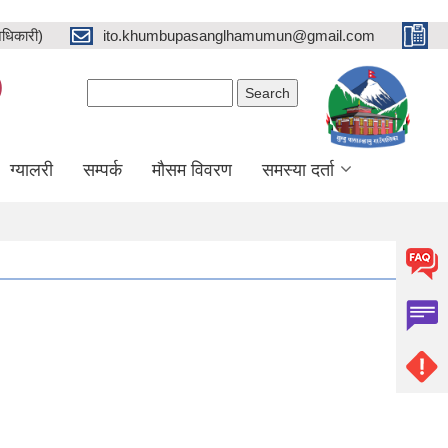
धिकारी)
ito.khumbupasanglhamumun@gmail.com
)
Search form
Search
ग्यालरी
सम्पर्क
मौसम विवरण
समस्या दर्ता