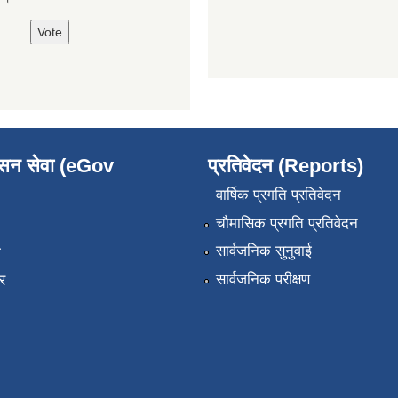
ासन सेवा (eGov
प्रतिवेदन (Reports)
वार्षिक प्रगति प्रतिवेदन
चौमासिक प्रगति प्रतिवेदन
सार्वजनिक सुनुवाई
ा
सार्वजनिक परीक्षण
र