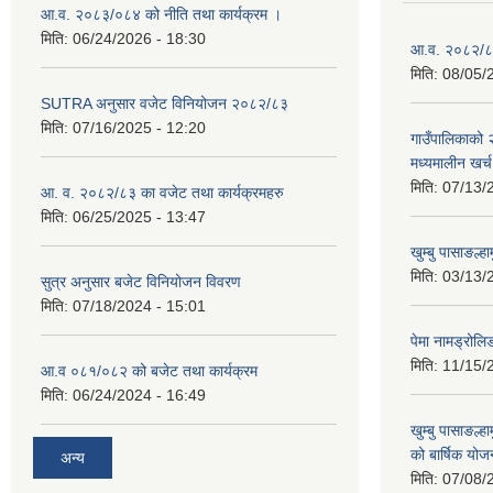
आ.व. २०८३/०८४ को नीति तथा कार्यक्रम ।
मिति:
06/24/2026 - 18:30
आ.व. २०८२/८३
मिति:
08/05/
SUTRA अनुसार वजेट विनियोजन २०८२/८३
मिति:
07/16/2025 - 12:20
गाउँपालिकाको
मध्यमालीन खर्
मिति:
07/13/
आ. व. २०८२/८३ का वजेट तथा कार्यक्रमहरु
मिति:
06/25/2025 - 13:47
खुम्बु पासाङल्
मिति:
03/13/
सुत्र अनुसार बजेट विनियोजन विवरण
मिति:
07/18/2024 - 15:01
पेमा नामड्रोलिङ
मिति:
11/15/
आ.व ०८१/०८२ को बजेट तथा कार्यक्रम
मिति:
06/24/2024 - 16:49
खुम्बु पासाङल्
को बार्षिक योज
अन्य
मिति:
07/08/