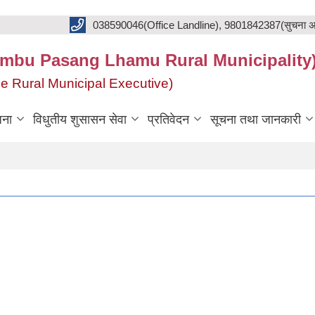
038590046(Office Landline), 9801842387(सुचना अ
का(Khumbu Pasang Lhamu Rural Municipality
f the Rural Municipal Executive)
जना
विधुतीय शुसासन सेवा
प्रतिवेदन
सूचना तथा जानकारी