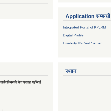
Application सम्बन्धी
Integrated Portal of KPLRM
Digital Profile
Disability ID-Card Server
स्थान
मु गाउँपालिकाको सेवा प्रवाह यहाँलाई
े ।