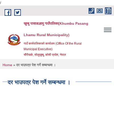
/
Skip to main content
खुम्बु पासाङल्हामु गाउँपालिका(Khumbu Pasang
Lhamu Rural Municipality)
गाउँ कार्यपालिकाको कार्यालय (Office Of the Rural
Municipal Executive)
चौंरीखर्क, सोलुखुम्बु, कोशी प्रदेश, नेपाल
You are here
Home
» दर भाउपत्र पेश गर्ने सम्बन्धमा ।
दर भाउपत्र पेश गर्ने सम्बन्धमा ।