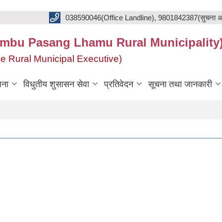
038590046(Office Landline), 9801842387(सुचना अ
का(Khumbu Pasang Lhamu Rural Municipality
f the Rural Municipal Executive)
जना
विधुतीय शुसासन सेवा
प्रतिवेदन
सूचना तथा जानकारी