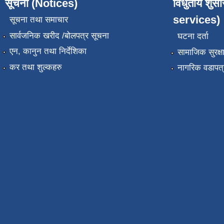
सूचना (Notices)
विधुतीय शुस
services)
सूचना तथा समाचार
सार्वजनिक खरीद /बोलपत्र सूचना
घटना दर्ता
एन, कानुन तथा निर्देशिका
सामाजिक सुरक्ष
कर तथा शुल्कहरु
नागरिक वडापत्