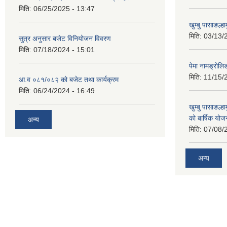
मिति:
06/25/2025 - 13:47
खुम्बु पासाङल्
मिति:
03/13/
सुत्र अनुसार बजेट विनियोजन विवरण
मिति:
07/18/2024 - 15:01
पेमा नामड्रोलिङ
मिति:
11/15/
आ.व ०८१/०८२ को बजेट तथा कार्यक्रम
मिति:
06/24/2024 - 16:49
खुम्बु पासाङल्
को बार्षिक योज
अन्य
मिति:
07/08/
अन्य