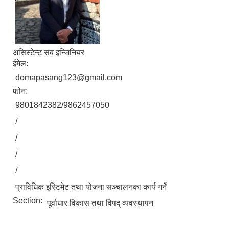
असिस्टेन्ट सब इन्जिनियर
ईमेल:
domapasang123@gmail.com
फोन:
9801842382/9862457050
/
/
/
/
प्राविधिक इस्टिमेट तथा योजना सञ्चालनका कार्य गर्ने
Section:
पूर्वाधार विकास तथा विपद् व्यवस्थापन