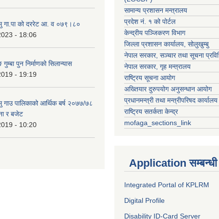
सामान्य प्रशासन मन्त्रालय
प्रदेश नं. १ को पोर्टल
हामु गा.पा को दररेट आ. व ०७९।८०
केन्द्रीय पञ्जिकरण विभाग
2023 - 18:06
जिल्ला प्रशासन कार्यालय, सोलुखुम्बु
नेपाल सरकार, सञ्चार तथा सूचना प्रविध
 गुम्बा पुन निर्माणको सिलान्यास
नेपाल सरकार, गृह मन्त्रालय
2019 - 19:19
राष्ट्रिय सूचना आयोग
अख्तियार दुरुपयोग अनुसन्धान आयोग
प्रधानमन्त्री तथा मन्त्रीपरिषद कार्यालय
हामु गाउ पालिकाको आर्थिक बर्ष २०७७/७८
राष्ट्रिय सतर्कता केन्द्र
ना र बजेट
mofaga_sections_link
2019 - 10:20
Application सम्बन्धी
Integrated Portal of KPLRM
Digital Profile
Disability ID-Card Server