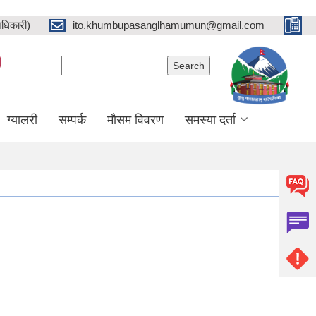
धिकारी)
ito.khumbupasanglhamumun@gmail.com
)
Search form
Search
ग्यालरी
सम्पर्क
मौसम विवरण
समस्या दर्ता