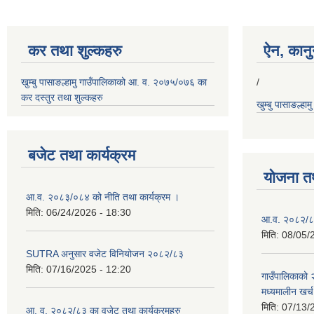
कर तथा शुल्कहरु
ऐन, कानुन
खुम्बु पासाङल्हामु गाउँपालिकाको आ. व. २०७५/०७६ का
/
कर दस्तुर तथा शुल्कहरु
खुम्बु पासाङल्हा
बजेट तथा कार्यक्रम
योजना त
आ.व. २०८३/०८४ को नीति तथा कार्यक्रम ।
मिति:
06/24/2026 - 18:30
आ.व. २०८२/८३
मिति:
08/05/
SUTRA अनुसार वजेट विनियोजन २०८२/८३
मिति:
07/16/2025 - 12:20
गाउँपालिकाको
मध्यमालीन खर्
मिति:
07/13/
आ. व. २०८२/८३ का वजेट तथा कार्यक्रमहरु