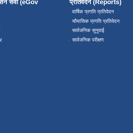
ासन सेवा (eGov
प्रतिवेदन (Reports)
वार्षिक प्रगति प्रतिवेदन
चौमासिक प्रगति प्रतिवेदन
सार्वजनिक सुनुवाई
ा
सार्वजनिक परीक्षण
र