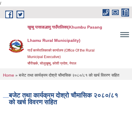
/
Skip to main content
खुम्बु पासाङल्हामु गाउँपालिका(Khumbu Pasang
Lhamu Rural Municipality)
गाउँ कार्यपालिकाको कार्यालय (Office Of the Rural
Municipal Executive)
चौंरीखर्क, सोलुखुम्बु, कोशी प्रदेश, नेपाल
You are here
Home
» बजेट तथा कार्यक्रम दोश्रो चौमासिक २०८०/८१ को खर्च विवरण सहित
बजेट तथा कार्यक्रम दोश्रो चौमासिक २०८०/८१
को खर्च विवरण सहित