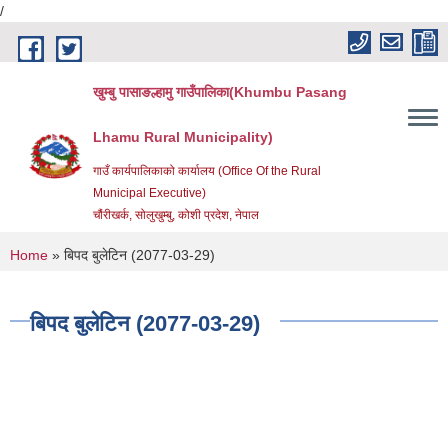
/
Skip to main content
खुम्बु पासाङल्हामु गाउँपालिका(Khumbu Pasang
Lhamu Rural Municipality)
गाउँ कार्यपालिकाको कार्यालय (Office Of the Rural
Municipal Executive)
चौंरीखर्क, सोलुखुम्बु, कोशी प्रदेश, नेपाल
You are here
Home
» बिपद बुलेटिन (2077-03-29)
बिपद बुलेटिन (2077-03-29)