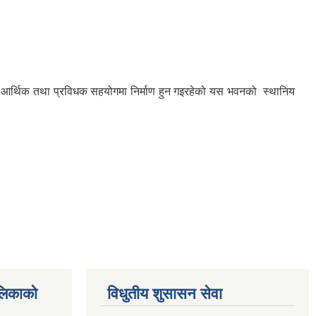
लिकाको आर्थिक तथा प्रविधक सहयोगमा निर्माण हुन गइरहेको यस भवनको स्थानिय
ालिकाको
विधुतीय शुसासन सेवा