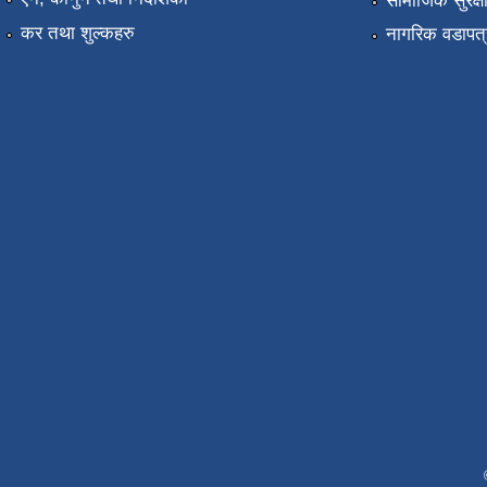
सामाजिक सुरक्ष
कर तथा शुल्कहरु
नागरिक वडापत्