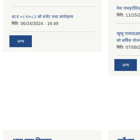
पेमा नामड्रोलिङ
मिति:
11/15/
आ.व ०८१/०८२ को बजेट तथा कार्यक्रम
मिति:
06/24/2024 - 16:49
खुम्बु पासाङल्
को बार्षिक योज
अन्य
मिति:
07/08/
अन्य