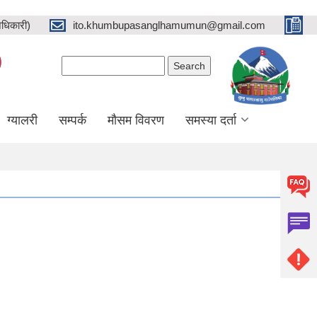
धिकारी)
ito.khumbupasanglhamumun@gmail.com
)
Search form
Search
ग्यालरी
सम्पर्क
मौसम विवरण
समस्या दर्ता