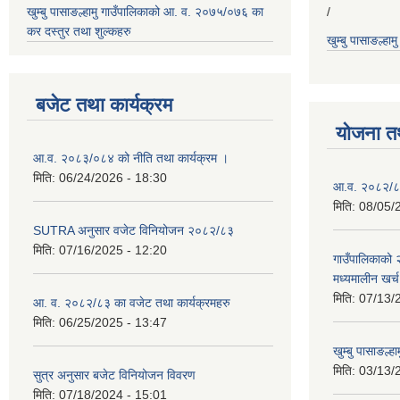
खुम्बु पासाङल्हामु गाउँपालिकाको आ. व. २०७५/०७६ का
/
कर दस्तुर तथा शुल्कहरु
खुम्बु पासाङल्हा
बजेट तथा कार्यक्रम
योजना त
आ.व. २०८३/०८४ को नीति तथा कार्यक्रम ।
मिति:
06/24/2026 - 18:30
आ.व. २०८२/८३
मिति:
08/05/
SUTRA अनुसार वजेट विनियोजन २०८२/८३
मिति:
07/16/2025 - 12:20
गाउँपालिकाको
मध्यमालीन खर्
मिति:
07/13/
आ. व. २०८२/८३ का वजेट तथा कार्यक्रमहरु
मिति:
06/25/2025 - 13:47
खुम्बु पासाङल्
मिति:
03/13/
सुत्र अनुसार बजेट विनियोजन विवरण
मिति:
07/18/2024 - 15:01