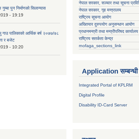
नेपाल सरकार, सञ्चार तथा सूचना प्रविध
 गुम्बा पुन निर्माणको सिलान्यास
नेपाल सरकार, गृह मन्त्रालय
2019 - 19:19
राष्ट्रिय सूचना आयोग
अख्तियार दुरुपयोग अनुसन्धान आयोग
प्रधानमन्त्री तथा मन्त्रीपरिषद कार्यालय
हामु गाउ पालिकाको आर्थिक बर्ष २०७७/७८
राष्ट्रिय सतर्कता केन्द्र
ना र बजेट
mofaga_sections_link
2019 - 10:20
Application सम्बन्धी
Integrated Portal of KPLRM
Digital Profile
Disability ID-Card Server