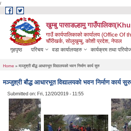
/
Skip to main content
खुम्बु पासाङल्हामु गाउँपालि
गाउँ कार्यपालिकाको कार्यालय (Office O
चौंरीखर्क, सोलुखुम्बु, कोशी प्रदेश, नेपाल
गृहपृष्ठ
परिचय
वडा कार्यालयहरु
कार्यक्रम तथा परियो
You are here
Home
» मञ्जुश्री बौद्ध आधारभूत विद्यालयको भवन निर्माण कार्य सुरु
मञ्जुश्री बौद्ध आधारभूत विद्यालयको भवन निर्माण कार्य सुरु
Submitted on:
Fri, 12/20/2019 - 11:55