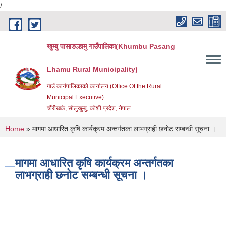
/
Skip to main content
खुम्बु पासाङल्हामु गाउँपालिका(Khumbu Pasang
Lhamu Rural Municipality)
गाउँ कार्यपालिकाको कार्यालय (Office Of the Rural
Municipal Executive)
चौंरीखर्क, सोलुखुम्बु, कोशी प्रदेश, नेपाल
You are here
Home
» मागमा आधारित कृषि कार्यक्रम अन्तर्गतका लाभग्राही छनोट सम्बन्धी सूचना ।
मागमा आधारित कृषि कार्यक्रम अन्तर्गतका
लाभग्राही छनोट सम्बन्धी सूचना ।