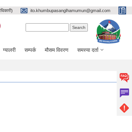
धिकारी)
ito.khumbupasanglhamumun@gmail.com
)
Search form
Search
ग्यालरी
सम्पर्क
मौसम विवरण
समस्या दर्ता