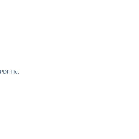
PDF file.