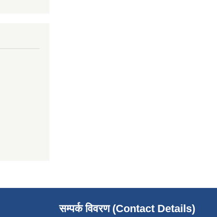
सम्पर्क विवरण (Contact Details)