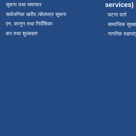
services)
सूचना तथा समाचार
सार्वजनिक खरीद /बोलपत्र सूचना
घटना दर्ता
एन, कानुन तथा निर्देशिका
सामाजिक सुरक्ष
कर तथा शुल्कहरु
नागरिक वडापत्