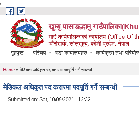
/
Skip to main content
खुम्बु पासाङल्हामु गाउँपालि
गाउँ कार्यपालिकाको कार्यालय (Office O
चौंरीखर्क, सोलुखुम्बु, कोशी प्रदेश, नेपाल
गृहपृष्ठ
परिचय
वडा कार्यालयहरु
कार्यक्रम तथा परियो
You are here
Home
» मेडिकल अधिकृत पद करारमा पदपूर्ति गर्ने सम्बन्धी
मेडिकल अधिकृत पद करारमा पदपूर्ति गर्ने सम्बन्धी
Submitted on:
Sat, 10/09/2021 - 12:32