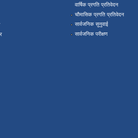
वार्षिक प्रगति प्रतिवेदन
चौमासिक प्रगति प्रतिवेदन
सार्वजनिक सुनुवाई
ा
सार्वजनिक परीक्षण
र