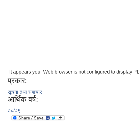
It appears your Web browser is not configured to display PD
प्रकार:
सूचना तथा समाचार
आर्थिक वर्ष:
७८/७९