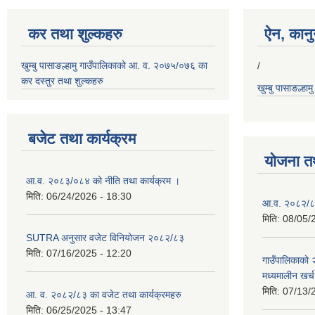
कर तथा शुल्कहरु
ऐन, कानुन
खुम्बु पासाङल्हामु गाउँपालिकाको आ. व. २०७५/०७६ का
/
कर दस्तुर तथा शुल्कहरु
खुम्बु पासाङल्हा
बजेट तथा कार्यक्रम
योजना त
आ.व. २०८३/०८४ को नीति तथा कार्यक्रम ।
मिति:
06/24/2026 - 18:30
आ.व. २०८२/८३
मिति:
08/05/
SUTRA अनुसार वजेट विनियोजन २०८२/८३
मिति:
07/16/2025 - 12:20
गाउँपालिकाको
मध्यमालीन खर्
मिति:
07/13/
आ. व. २०८२/८३ का वजेट तथा कार्यक्रमहरु
मिति:
06/25/2025 - 13:47