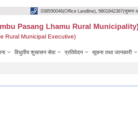
038590046(Office Landline), 9801842387(सुचना अ
का(Khumbu Pasang Lhamu Rural Municipality
f the Rural Municipal Executive)
जना
विधुतीय शुसासन सेवा
प्रतिवेदन
सूचना तथा जानकारी