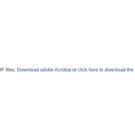
F files.
Download adobe Acrobat
or
click here to download the 