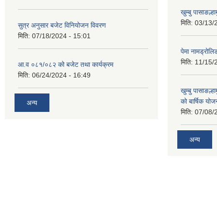
खुम्बु पासाङल्
मिति:
03/13/
सुत्र अनुसार बजेट विनियोजन विवरण
मिति:
07/18/2024 - 15:01
पेमा नामड्रोलिङ
मिति:
11/15/
आ.व ०८१/०८२ को बजेट तथा कार्यक्रम
मिति:
06/24/2024 - 16:49
खुम्बु पासाङल्
को बार्षिक योज
अन्य
मिति:
07/08/
अन्य