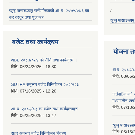
खुम्बु पासाङल्हामु गाउँपालिकाको आ. व. २०७५/०७६ का
/
कर दस्तुर तथा शुल्कहरु
खुम्बु पासाङल्हा
बजेट तथा कार्यक्रम
योजना त
आ.व. २०८३/०८४ को नीति तथा कार्यक्रम ।
मिति:
06/24/2026 - 18:30
आ.व. २०८२/८३
मिति:
08/05/
SUTRA अनुसार वजेट विनियोजन २०८२/८३
मिति:
07/16/2025 - 12:20
गाउँपालिकाको
मध्यमालीन खर्
मिति:
07/13/
आ. व. २०८२/८३ का वजेट तथा कार्यक्रमहरु
मिति:
06/25/2025 - 13:47
खुम्बु पासाङल्
मिति:
03/13/
सुत्र अनुसार बजेट विनियोजन विवरण