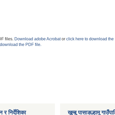
F files.
Download adobe Acrobat
or
click here to download the 
 download the PDF file.
 र निर्देशिका
खुम्बु पासाङल्हामु गाउँप