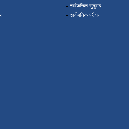
सार्वजनिक सुनुवाई
ा
सार्वजनिक परीक्षण
र