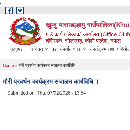
/
Skip to main content
खुम्बु पासाङल्हामु गाउँपालि
गाउँ कार्यपालिकाको कार्यालय (Office O
चौंरीखर्क, सोलुखुम्बु, कोशी प्रदेश, नेपाल
गृहपृष्ठ
परिचय
वडा कार्यालयहरु
कार्यक्रम तथा परियो
You are here
Home
» मौरी प्रवर्धन कार्यक्रम संचालन कार्यविधि ।
मौरी प्रवर्धन कार्यक्रम संचालन कार्यविधि ।
Submitted on:
Thu, 07/02/2026 - 13:54