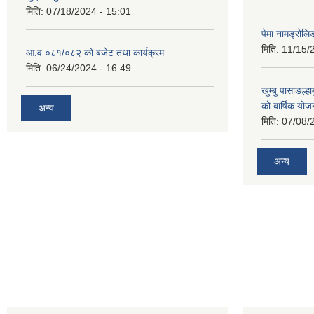
मिति:
07/18/2024 - 15:01
पेमा नामड्रोलिङ
मिति:
11/15/
आ.व ०८१/०८२ को बजेट तथा कार्यक्रम
मिति:
06/24/2024 - 16:49
खुम्बु पासाङल्
को बार्षिक योज
अन्य
मिति:
07/08/
अन्य