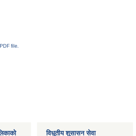
PDF file.
ालिकाको
विधुतीय शुसासन सेवा