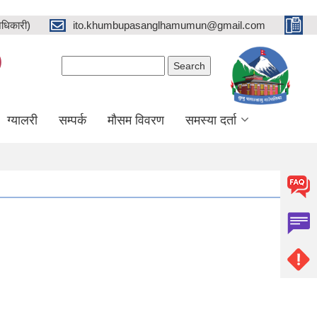
धिकारी)
ito.khumbupasanglhamumun@gmail.com
)
Search form
Search
ग्यालरी
सम्पर्क
मौसम विवरण
समस्या दर्ता