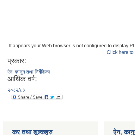
It appears your Web browser is not configured to display PD
Click here to
प्रकार:
ऐन, कानुन तथा निर्देशिका
आर्थिक वर्ष:
२०८२/८३
कर तथा शुल्कहरु
ऐन, कानुन