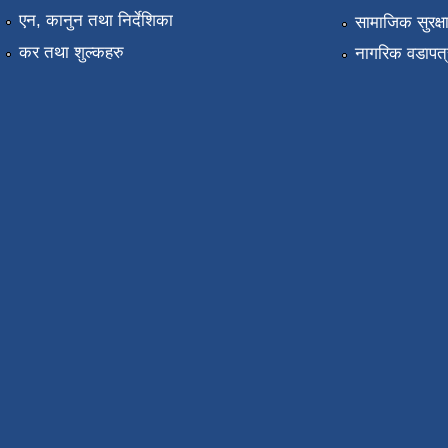
एन, कानुन तथा निर्देशिका
सामाजिक सुरक्ष
कर तथा शुल्कहरु
नागरिक वडापत्