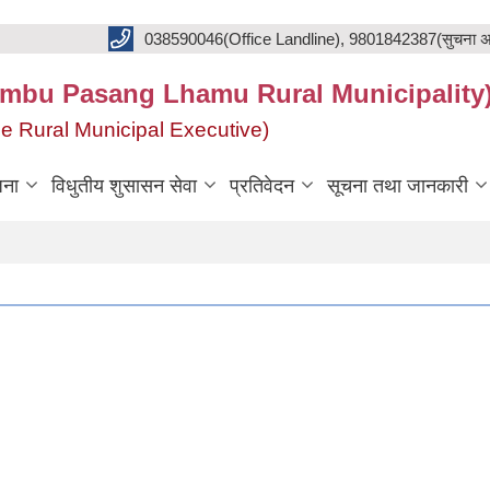
038590046(Office Landline), 9801842387(सुचना अ
का(Khumbu Pasang Lhamu Rural Municipality
f the Rural Municipal Executive)
जना
विधुतीय शुसासन सेवा
प्रतिवेदन
सूचना तथा जानकारी