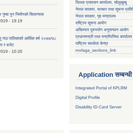
जिल्ला प्रशासन कार्यालय, सोलुखुम्बु
नेपाल सरकार, सञ्चार तथा सूचना प्रविध
 गुम्बा पुन निर्माणको सिलान्यास
नेपाल सरकार, गृह मन्त्रालय
2019 - 19:19
राष्ट्रिय सूचना आयोग
अख्तियार दुरुपयोग अनुसन्धान आयोग
प्रधानमन्त्री तथा मन्त्रीपरिषद कार्यालय
हामु गाउ पालिकाको आर्थिक बर्ष २०७७/७८
राष्ट्रिय सतर्कता केन्द्र
ना र बजेट
mofaga_sections_link
2019 - 10:20
Application सम्बन्धी
Integrated Portal of KPLRM
Digital Profile
Disability ID-Card Server