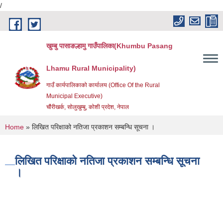
/
Skip to main content
खुम्बु पासाङल्हामु गाउँपालिका(Khumbu Pasang
Lhamu Rural Municipality)
गाउँ कार्यपालिकाको कार्यालय (Office Of the Rural
Municipal Executive)
चौंरीखर्क, सोलुखुम्बु, कोशी प्रदेश, नेपाल
You are here
Home
» लिखित परिक्षाको नतिजा प्रकाशन सम्बन्धि सूचना ।
लिखित परिक्षाको नतिजा प्रकाशन सम्बन्धि सूचना
।