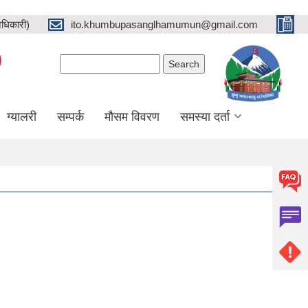
धिकारी)
ito.khumbupasanglhamumun@gmail.com
)
Search form
Search
ग्यालरी
सम्पर्क
मौसम विवरण
समस्या दर्ता