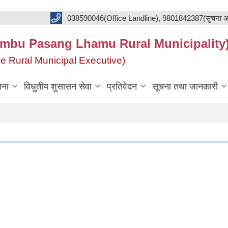
038590046(Office Landline), 9801842387(सुचना अ
का(Khumbu Pasang Lhamu Rural Municipality
f the Rural Municipal Executive)
जना
विधुतीय शुसासन सेवा
प्रतिवेदन
सूचना तथा जानकारी