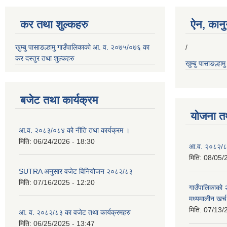
कर तथा शुल्कहरु
ऐन, कानुन
खुम्बु पासाङल्हामु गाउँपालिकाको आ. व. २०७५/०७६ का
/
कर दस्तुर तथा शुल्कहरु
खुम्बु पासाङल्हा
बजेट तथा कार्यक्रम
योजना त
आ.व. २०८३/०८४ को नीति तथा कार्यक्रम ।
मिति:
06/24/2026 - 18:30
आ.व. २०८२/८३
मिति:
08/05/
SUTRA अनुसार वजेट विनियोजन २०८२/८३
मिति:
07/16/2025 - 12:20
गाउँपालिकाको
मध्यमालीन खर्
मिति:
07/13/
आ. व. २०८२/८३ का वजेट तथा कार्यक्रमहरु
मिति:
06/25/2025 - 13:47