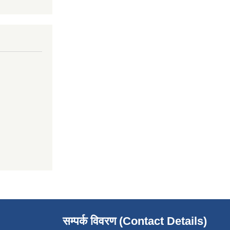
सम्पर्क विवरण (Contact Details)