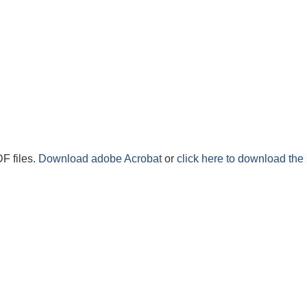
F files.
Download adobe Acrobat
or
click here to download the 