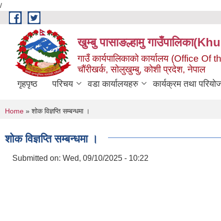
/
Skip to main content
खुम्बु पासाङल्हामु गाउँपालि
गाउँ कार्यपालिकाको कार्यालय (Office O
चौंरीखर्क, सोलुखुम्बु, कोशी प्रदेश, नेपाल
गृहपृष्ठ
परिचय
वडा कार्यालयहरु
कार्यक्रम तथा परियो
You are here
Home
» शोक विज्ञप्ति सम्बन्धमा ।
शोक विज्ञप्ति सम्बन्धमा ।
Submitted on:
Wed, 09/10/2025 - 10:22