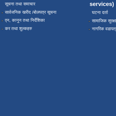
services)
सूचना तथा समाचार
सार्वजनिक खरीद /बोलपत्र सूचना
घटना दर्ता
एन, कानुन तथा निर्देशिका
सामाजिक सुरक्ष
कर तथा शुल्कहरु
नागरिक वडापत्