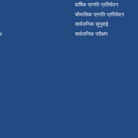
वार्षिक प्रगति प्रतिवेदन
चौमासिक प्रगति प्रतिवेदन
सार्वजनिक सुनुवाई
ा
सार्वजनिक परीक्षण
र