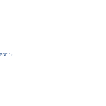
PDF file.