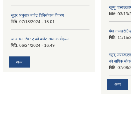
खुम्बु पासाङल्
मिति:
03/13/
सुत्र अनुसार बजेट विनियोजन विवरण
मिति:
07/18/2024 - 15:01
पेमा नामड्रोलिङ
मिति:
11/15/
आ.व ०८१/०८२ को बजेट तथा कार्यक्रम
मिति:
06/24/2024 - 16:49
खुम्बु पासाङल्
को बार्षिक योज
अन्य
मिति:
07/08/
अन्य