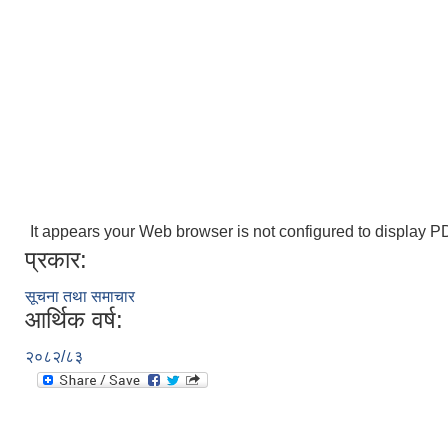
It appears your Web browser is not configured to display PD
प्रकार:
सूचना तथा समाचार
आर्थिक वर्ष:
२०८२/८३