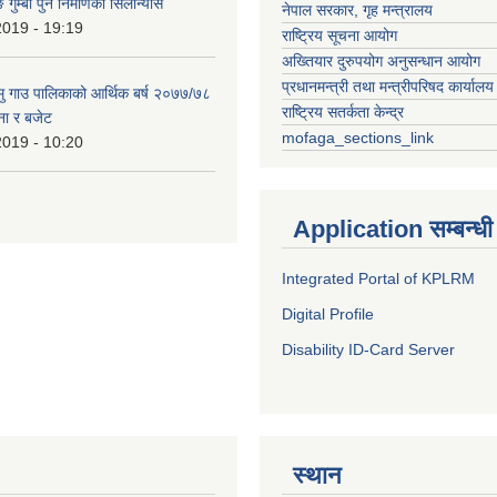
 गुम्बा पुन निर्माणको सिलान्यास
नेपाल सरकार, गृह मन्त्रालय
2019 - 19:19
राष्ट्रिय सूचना आयोग
अख्तियार दुरुपयोग अनुसन्धान आयोग
प्रधानमन्त्री तथा मन्त्रीपरिषद कार्यालय
हामु गाउ पालिकाको आर्थिक बर्ष २०७७/७८
राष्ट्रिय सतर्कता केन्द्र
ना र बजेट
mofaga_sections_link
2019 - 10:20
Application सम्बन्धी
Integrated Portal of KPLRM
Digital Profile
Disability ID-Card Server
स्थान