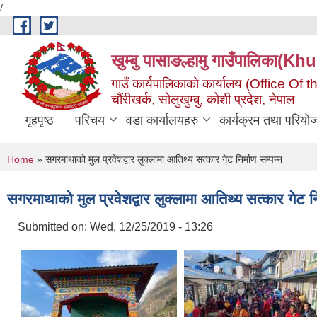
/
Skip to main content
खुम्बु पासाङल्हामु गाउँपालि
गाउँ कार्यपालिकाको कार्यालय (Office O
चौंरीखर्क, सोलुखुम्बु, कोशी प्रदेश, नेपाल
गृहपृष्ठ
परिचय
वडा कार्यालयहरु
कार्यक्रम तथा परियो
You are here
Home
» सगरमाथाको मुल प्रवेशद्वार लुक्लामा आतिथ्य सत्कार गेट निर्माण सम्पन्न
सगरमाथाको मुल प्रवेशद्वार लुक्लामा आतिथ्य सत्कार गेट नि
Submitted on:
Wed, 12/25/2019 - 13:26