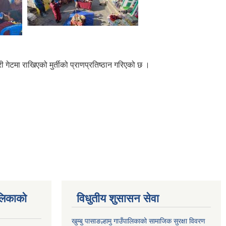
 गेटमा राखिएको मुर्तीको प्राणप्रतिष्ठान गरिएको छ ।
ालिकाको
विधुतीय शुसासन सेवा
खुम्बु पासाङल्हामु गाउँपालिकाको सामाजिक सुरक्षा विवरण