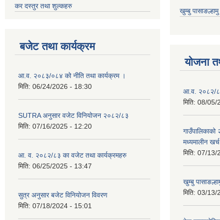
कर दस्तुर तथा शुल्कहरु
खुम्बु पासाङल्हा
बजेट तथा कार्यक्रम
योजना त
आ.व. २०८३/०८४ को नीति तथा कार्यक्रम ।
मिति:
06/24/2026 - 18:30
आ.व. २०८२/८३
मिति:
08/05/
SUTRA अनुसार वजेट विनियोजन २०८२/८३
मिति:
07/16/2025 - 12:20
गाउँपालिकाको
मध्यमालीन खर्
मिति:
07/13/
आ. व. २०८२/८३ का वजेट तथा कार्यक्रमहरु
मिति:
06/25/2025 - 13:47
खुम्बु पासाङल्
मिति:
03/13/
सुत्र अनुसार बजेट विनियोजन विवरण
मिति:
07/18/2024 - 15:01