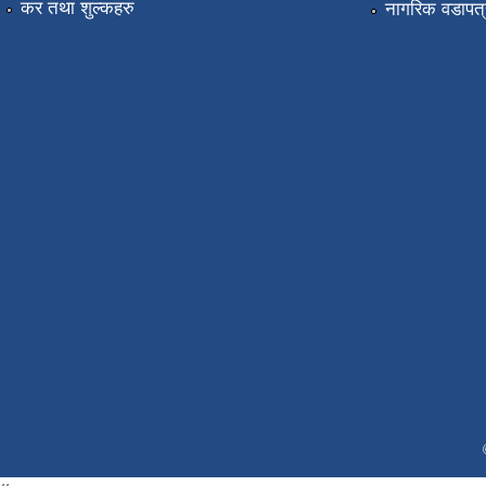
कर तथा शुल्कहरु
नागरिक वडापत्