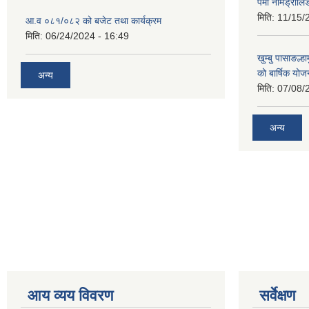
पेमा नामड्रोलिङ
मिति:
11/15/
आ.व ०८१/०८२ को बजेट तथा कार्यक्रम
मिति:
06/24/2024 - 16:49
खुम्बु पासाङल्
को बार्षिक योज
अन्य
मिति:
07/08/
अन्य
आय व्यय विवरण
सर्वेक्षण