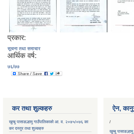
प्रकार:
सूचना तथा समाचार
आर्थिक वर्ष:
७६/७७
कर तथा शुल्कहरु
ऐन, कानुन
खुम्बु पासाङल्हामु गाउँपालिकाको आ. व. २०७५/०७६ का
/
कर दस्तुर तथा शुल्कहरु
खुम्बु पासाङल्हा