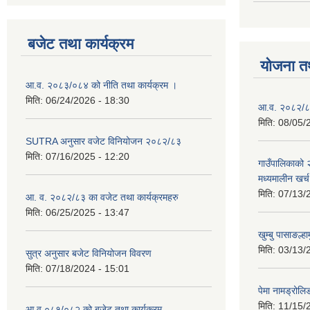
बजेट तथा कार्यक्रम
योजना त
आ.व. २०८३/०८४ को नीति तथा कार्यक्रम ।
मिति:
06/24/2026 - 18:30
आ.व. २०८२/८३
मिति:
08/05/
SUTRA अनुसार वजेट विनियोजन २०८२/८३
मिति:
07/16/2025 - 12:20
गाउँपालिकाको
मध्यमालीन खर्
मिति:
07/13/
आ. व. २०८२/८३ का वजेट तथा कार्यक्रमहरु
मिति:
06/25/2025 - 13:47
खुम्बु पासाङल्
मिति:
03/13/
सुत्र अनुसार बजेट विनियोजन विवरण
मिति:
07/18/2024 - 15:01
पेमा नामड्रोलिङ
मिति:
11/15/
आ.व ०८१/०८२ को बजेट तथा कार्यक्रम