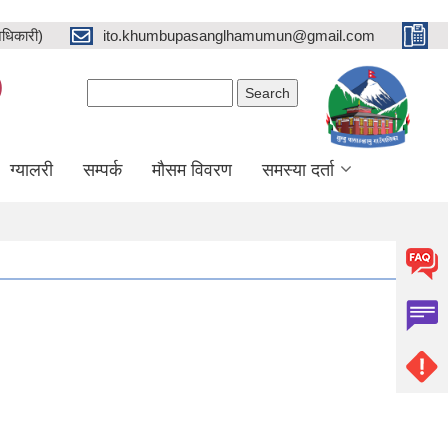
धिकारी)
ito.khumbupasanglhamumun@gmail.com
)
Search form
Search
ग्यालरी
सम्पर्क
मौसम विवरण
समस्या दर्ता