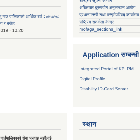
राष्ट्रिय सूचना आयोग
अख्तियार दुरुपयोग अनुसन्धान आयोग
प्रधानमन्त्री तथा मन्त्रीपरिषद कार्यालय
हामु गाउ पालिकाको आर्थिक बर्ष २०७७/७८
राष्ट्रिय सतर्कता केन्द्र
ना र बजेट
mofaga_sections_link
2019 - 10:20
Application सम्बन्धी
Integrated Portal of KPLRM
Digital Profile
Disability ID-Card Server
स्थान
मु गाउँपालिकाको सेवा प्रवाह यहाँलाई