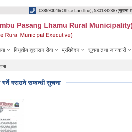
038590046(Office Landline), 9801842387(सुचना अ
का(Khumbu Pasang Lhamu Rural Municipality
f the Rural Municipal Executive)
जना
विधुतीय शुसासन सेवा
प्रतिवेदन
सूचना तथा जानकारी
ुचना
ने गराउने सम्बन्धी सुचना