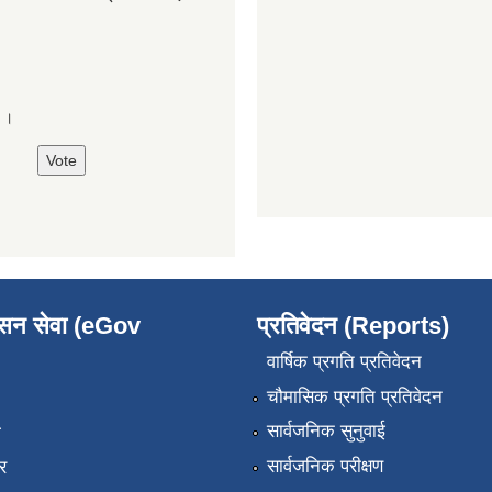
े ।
ासन सेवा (eGov
प्रतिवेदन (Reports)
वार्षिक प्रगति प्रतिवेदन
चौमासिक प्रगति प्रतिवेदन
सार्वजनिक सुनुवाई
ा
सार्वजनिक परीक्षण
र