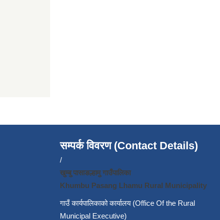
सम्पर्क विवरण (Contact Details)
/
खुम्बु पासाङल्हामु गाउँपालिका
Khumbu Pasang Lhamu Rural Municipality
गाउँ कार्यपालिकाको कार्यालय (Office Of the Rural
Municipal Executive)