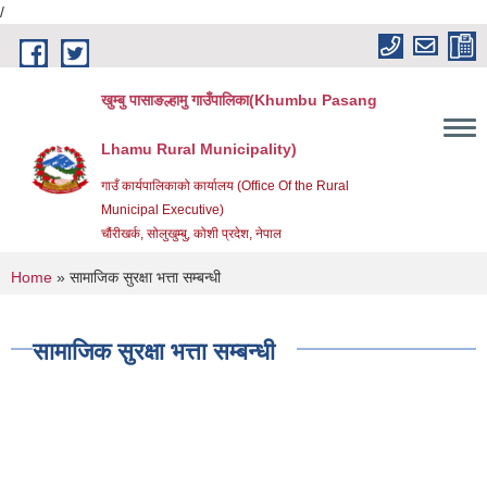
/
Skip to main content
खुम्बु पासाङल्हामु गाउँपालिका(Khumbu Pasang
Lhamu Rural Municipality)
गाउँ कार्यपालिकाको कार्यालय (Office Of the Rural
Municipal Executive)
चौंरीखर्क, सोलुखुम्बु, कोशी प्रदेश, नेपाल
You are here
Home
» सामाजिक सुरक्षा भत्ता सम्बन्धी
सामाजिक सुरक्षा भत्ता सम्बन्धी