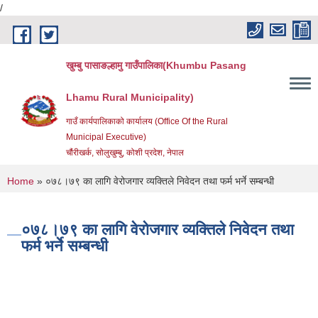
/
Skip to main content
खुम्बु पासाङल्हामु गाउँपालिका(Khumbu Pasang
Lhamu Rural Municipality)
गाउँ कार्यपालिकाको कार्यालय (Office Of the Rural
Municipal Executive)
चौंरीखर्क, सोलुखुम्बु, कोशी प्रदेश, नेपाल
You are here
Home
» ०७८।७९ का लागि वेरोजगार व्यक्तिले निवेदन तथा फर्म भर्ने सम्बन्धी
०७८।७९ का लागि वेरोजगार व्यक्तिले निवेदन तथा
फर्म भर्ने सम्बन्धी