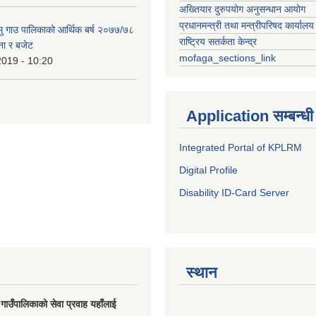
अख्तियार दुरुपयोग अनुसन्धान आयोग
प्रधानमन्त्री तथा मन्त्रीपरिषद कार्यालय
हामु गाउ पालिकाको आर्थिक बर्ष २०७७/७८
राष्ट्रिय सतर्कता केन्द्र
ना र बजेट
mofaga_sections_link
2019 - 10:20
Application सम्बन्धी
Integrated Portal of KPLRM
Digital Profile
Disability ID-Card Server
स्थान
मु गाउँपालिकाको सेवा प्रवाह यहाँलाई