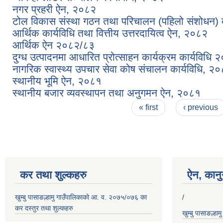
नगर प्रहरी ऐन, २०८२
टोल विकास संस्था गठन तथा परिचालन (पहिलो संशोधन) 
आर्थिक कार्यविधि तथा वित्तीय उत्तरदायित्व ऐन, २०८२
आर्थिक ऐन २०८२/८३
दुग्ध उत्पादनमा आधारित प्रोत्साहन कार्यक्रम कार्यविधि 
नागरिक स्वास्थ्य उपचार सेवा कोष संचालन कार्यविधि, २
स्थानीय भूमि ऐन, २०८१
स्थानीय बजार व्यवस्थापन तथा अनुगमन ऐन, २०८१
Pages
« first
‹ previous
कर तथा शुल्कहरु
ऐन, कानुन
खुम्बु पासाङल्हामु गाउँपालिकाको आ. व. २०७५/०७६ का
/
कर दस्तुर तथा शुल्कहरु
खुम्बु पासाङल्हा