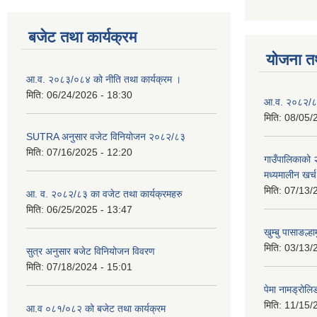
बजेट तथा कार्यक्रम
योजना त
आ.व. २०८३/०८४ को नीति तथा कार्यक्रम ।
मिति:
06/24/2026 - 18:30
आ.व. २०८२/८३
मिति:
08/05/
SUTRA अनुसार वजेट विनियोजन २०८२/८३
मिति:
07/16/2025 - 12:20
गाउँपालिकाको
मध्यमालीन खर्
मिति:
07/13/
आ. व. २०८२/८३ का वजेट तथा कार्यक्रमहरु
मिति:
06/25/2025 - 13:47
खुम्बु पासाङल्
मिति:
03/13/
सुत्र अनुसार बजेट विनियोजन विवरण
मिति:
07/18/2024 - 15:01
पेमा नामड्रोलिङ
मिति:
11/15/
आ.व ०८१/०८२ को बजेट तथा कार्यक्रम