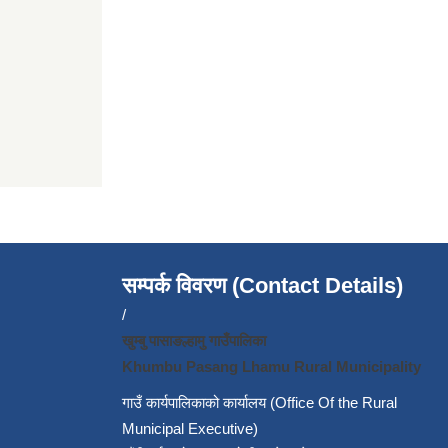
सम्पर्क विवरण (Contact Details)
/
खुम्बु पासाङल्हामु गाउँपालिका
Khumbu Pasang Lhamu Rural Municipality
गाउँ कार्यपालिकाको कार्यालय (Office Of the Rural
Municipal Executive)