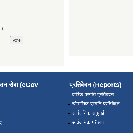
े ।
ासन सेवा (eGov
प्रतिवेदन (Reports)
वार्षिक प्रगति प्रतिवेदन
चौमासिक प्रगति प्रतिवेदन
सार्वजनिक सुनुवाई
ा
सार्वजनिक परीक्षण
र